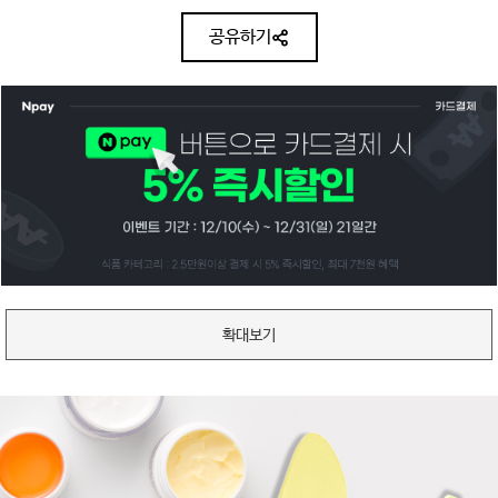
공유하기
확대보기