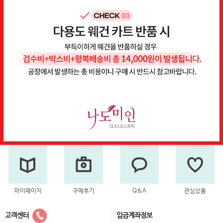
마이페이지
구매후기
Q&A
관심상품
고객센터
입금계좌정보