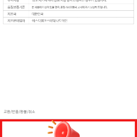
교환/반품/환불/취소