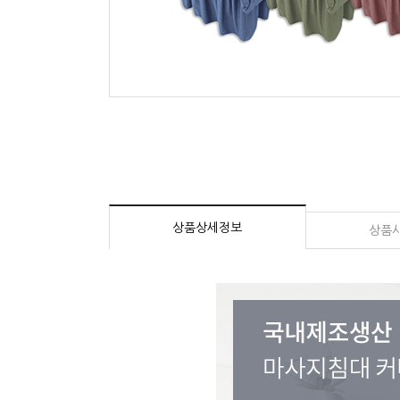
상품상세정보
상품