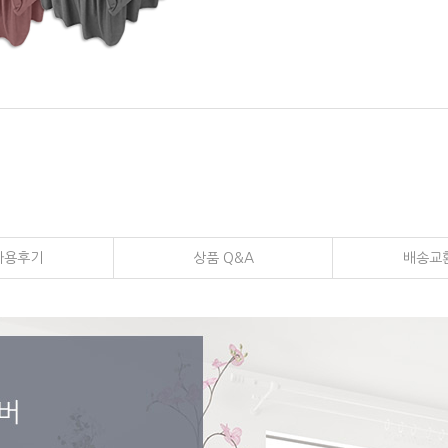
사용후기
상품 Q&A
배송교