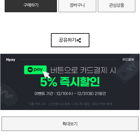
구매하기
장바구니
관심상품
공유하기
확대보기