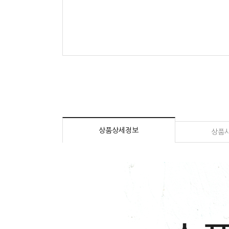
상품상세정보
상품