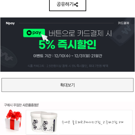
공유하기
확대보기