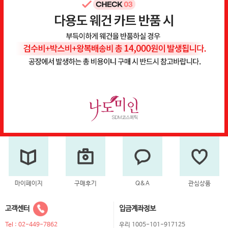
마이페이지
구매후기
Q&A
관심상품
고객센터
입금계좌정보
Tel : 02-449-7862
우리 1005-101-917125