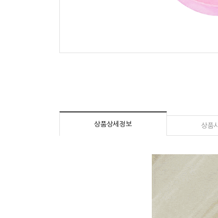
상품상세정보
상품