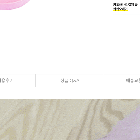
사용후기
상품 Q&A
배송교